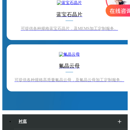
蓝宝石晶片
可提供各种规格蓝宝石晶片，及MEMS加工定制服务。
氟晶云母
可提供各种规格高质量氟晶云母，及氟晶云母加工定制服务。
衬底