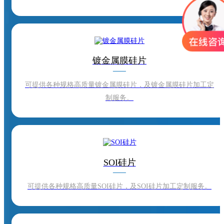
镀金属膜硅片
可提供各种规格高质量镀金属膜硅片，及镀金属膜硅片加工定
制服务。
SOI硅片
可提供各种规格高质量SOI硅片，及SOI硅片加工定制服务。