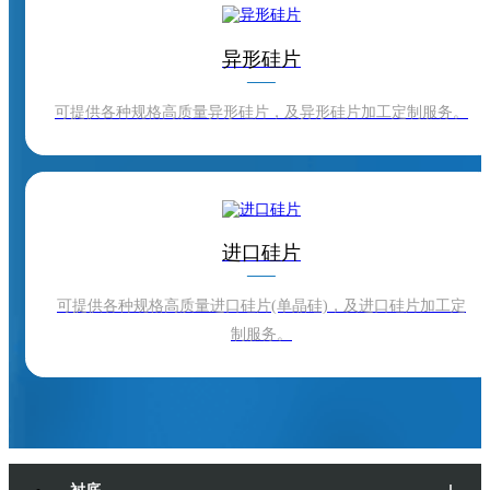
异形硅片
可提供各种规格高质量异形硅片，及异形硅片加工定制服务。
进口硅片
可提供各种规格高质量进口硅片(单晶硅)，及进口硅片加工定
制服务。