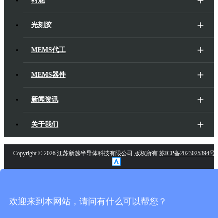
衬底
光刻胶
MEMS代工
MEMS器件
新闻资讯
关于我们
Copyright ©
2026 江苏新越半导体科技有限公司 版权所有
苏ICP备2023025394号-
欢迎来到本网站，请问有什么可以帮您？